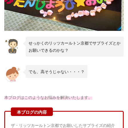
せっかくのリッツカールトン京都でサプライズとか
お願いできるのかな？
でも、高そうじゃない・・・？
本ブログはこのようなお悩みを解決いたします。
ザ・リッツカールトン京都でお願いしたサプライズの紹介