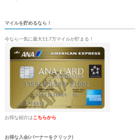
マイルを貯めるなら！
今なら一気に最大11.7万マイルが貯まる！
お得な紹介は
こちらから
お得な入会(バーナーをクリック)