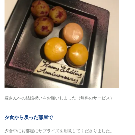
嫁さんへの結婚祝いをお願いしました（無料のサービス）
夕食から戻った部屋で
夕食中にお部屋にサプライズを用意してくださりました。