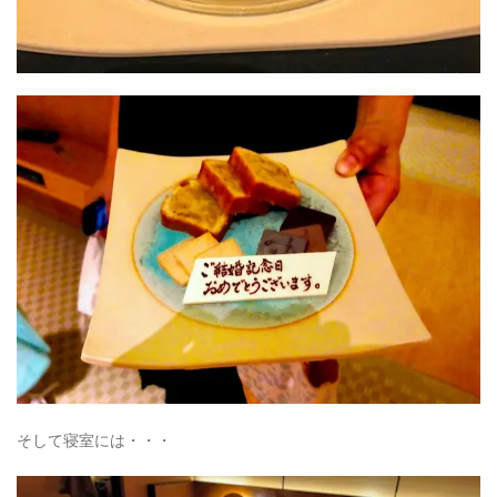
そして寝室には・・・