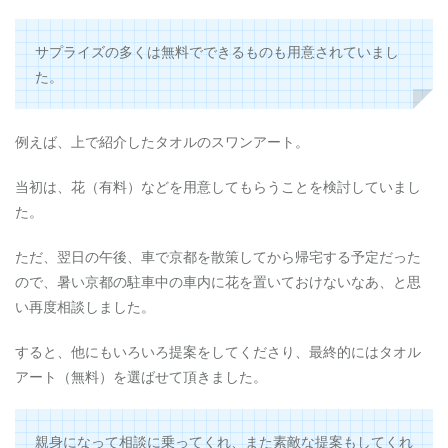
サプライズの多くは無料でできるものも用意されていまし
た。
例えば、上で紹介したタオルのスワンアート。
当初は、花（有料）などを用意してもらうことを検討していまし
た。
ただ、翌日の午後、車で京都を散策してから帰宅する予定だった
ので、暑い京都の駐車中の車内に花を置いておけないなあ、と思
い再度相談しました。
すると、他にもいろいろ提案をしてくださり、最終的にはタオル
アート（無料）を選ばせて頂きました。
親身になって相談に乗ってくれ、また素敵な提案もしてくれ