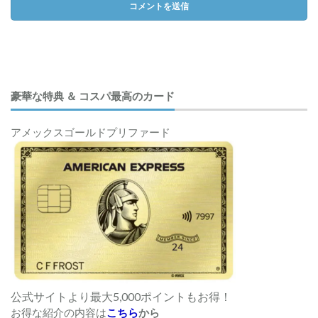
豪華な特典 ＆ コスパ最高のカード
アメックスゴールドプリファード
公式サイトより最大5,000ポイントもお得！
お得な紹介の内容は
こちら
から