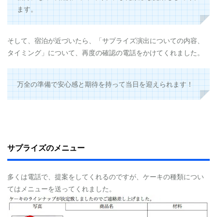
ます。
そして、宿泊が近づいたら、「サプライズ演出についての内容、
タイミング」について、再度の確認の電話をかけてくれました。
万全の準備で安心感と期待を持って当日を迎えられます！
サプライズのメニュー
多くは電話で、提案をしてくれるのですが、ケーキの種類につい
てはメニューを送ってくれました。