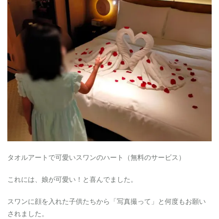
タオルアートで可愛いスワンのハート（無料のサービス）
これには、娘が可愛い！と喜んでました。
スワンに顔を入れた子供たちから「写真撮って」と何度もお願い
されました。