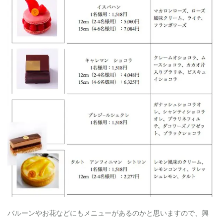
バルーンやお花などにもメニューがあるのかと思いますので、興