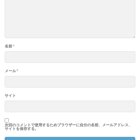
名前
*
メール
*
サイト
次回のコメントで使用するためブラウザーに自分の名前、メールアドレス、
サイトを保存する。