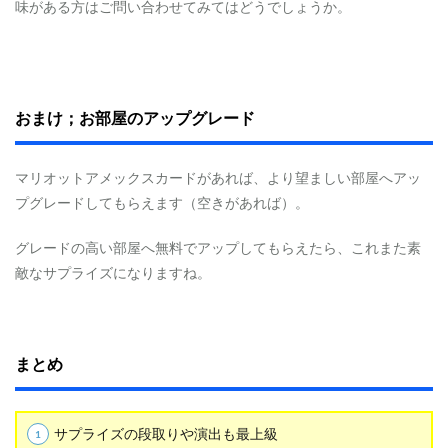
味がある方はご問い合わせてみてはどうでしょうか。
おまけ；お部屋のアップグレード
マリオットアメックスカードがあれば、より望ましい部屋へアッ
プグレードしてもらえます（空きがあれば）。
グレードの高い部屋へ無料でアップしてもらえたら、これまた素
敵なサプライズになりますね。
まとめ
サプライズの段取りや演出も最上級