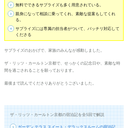
無料でできるサプライズも多く用意されている。
親身になって相談に乗ってくれ、素敵な提案もしてくれ
る。
サプライズには専属の担当者がついて、バッチリ対応して
くださる
サプライズのおかげで、家族のみんなが感動しました。
ザ・リッツ・カールトン京都で、せっかくの記念日や、素敵な時
間を過ごされることを願っております。
最後まで読んでくださりありがとうございました。
ザ・リッツ・カールトン京都の宿泊記を全5回で解説
ガーデン テラス スイート・デラックスルームの宿泊記