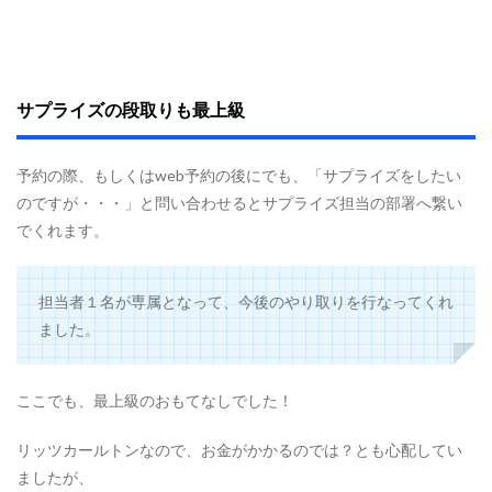
サプライズの段取りも最上級
予約の際、もしくはweb予約の後にでも、「サプライズをしたい
のですが・・・」と問い合わせるとサプライズ担当の部署へ繋い
でくれます。
担当者１名が専属となって、今後のやり取りを行なってくれ
ました。
ここでも、最上級のおもてなしでした！
リッツカールトンなので、お金がかかるのでは？とも心配してい
ましたが、