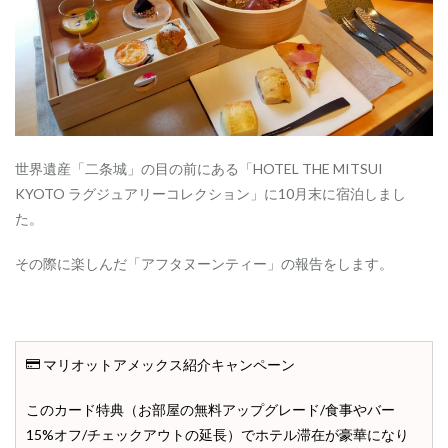
世界遺産「二条城」の目の前にある「HOTEL THE MITSUI
KYOTO ラグジュアリーコレクション」に10月末に宿泊しまし
た。
その際に楽しんだ「アフタヌーンティー」の報告をします。
マリオットアメックス紹介キャンペーン
このカード特典（お部屋の無料アップグレード/食事やバー
15%オフ/チェックアウトの延長）でホテル滞在が豪華になり