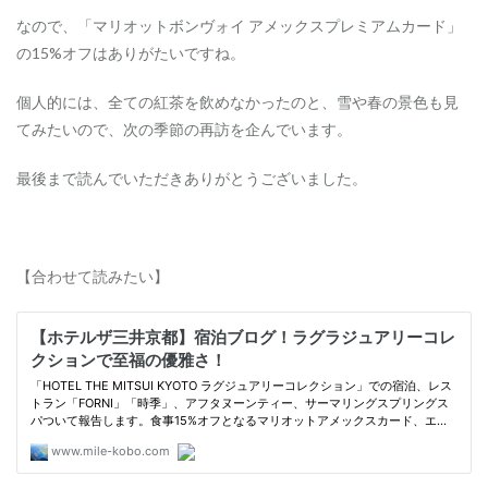
なので、
「マリオットボンヴォイ アメックスプレミアムカード」
の15%オフはありがたいですね。
個人的には、全ての紅茶を飲めなかったのと、雪や春の景色も見
てみたいので、次の季節の再訪を企んでいます。
最後まで読んでいただきありがとうございました。
【合わせて読みたい】