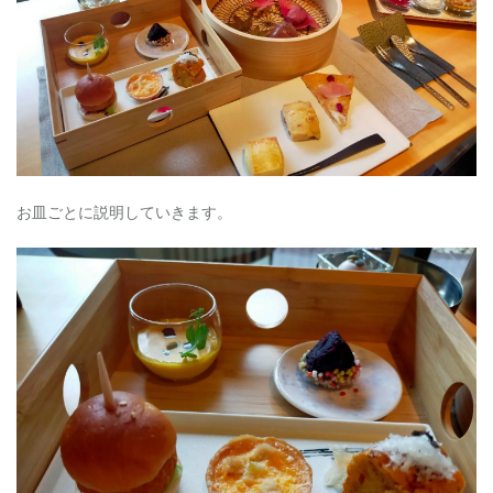
お皿ごとに説明していきます。