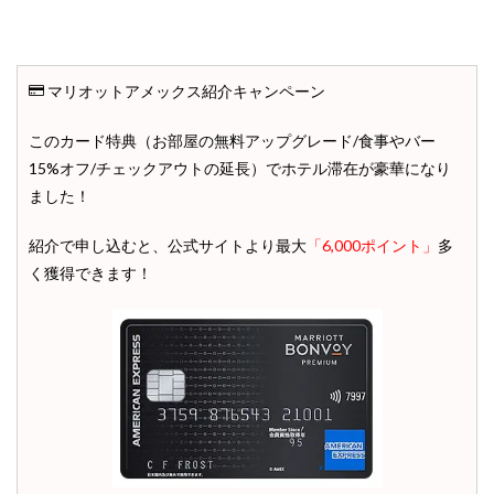
マリオットアメックス紹介キャンペーン
このカード特典（お部屋の無料アップグレード/食事やバー
15%オフ/チェックアウトの延長）でホテル滞在が豪華になり
ました！
紹介で申し込むと、公式サイトより最大
「6,000ポイント」
多
く獲得できます！