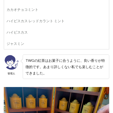
カカオチョコミント
ハイビスカス レッドカラント ミント
ハイビスカス
ジャスミン
TWGの紅茶はお菓子に合うように、良い香りが特
徴的です。あまり詳しくない私でも楽しむことが
できました。
管理人