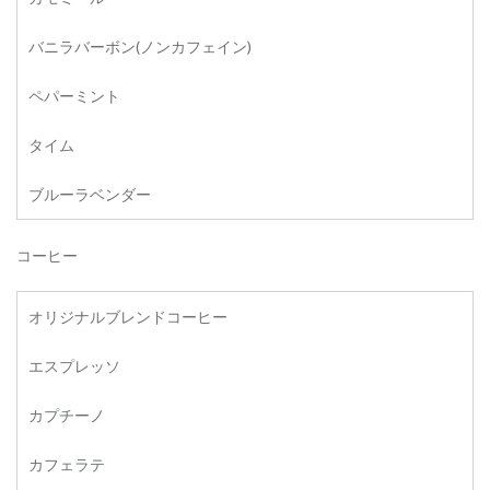
バニラバーボン(ノンカフェイン)
ペパーミント
タイム
ブルーラベンダー
コーヒー
オリジナルブレンドコーヒー
エスプレッソ
カプチーノ
カフェラテ