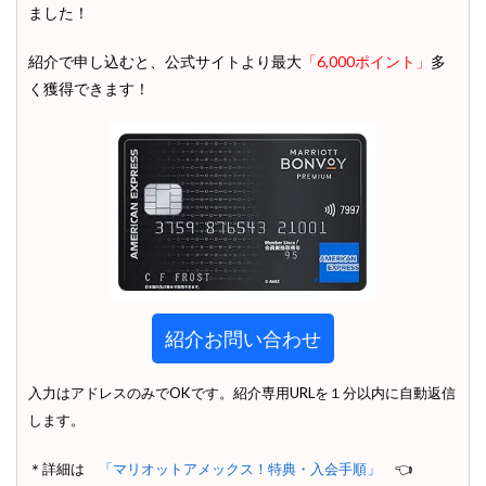
ました！
紹介で申し込むと、公式サイトより最大
「6,000ポイント」
多
く獲得できます！
紹介お問い合わせ
入力はアドレスのみでOKです。紹介専用URLを１分以内に自動返信
します。
＊詳細は
「マリオットアメックス！特典・入会手順」
👈