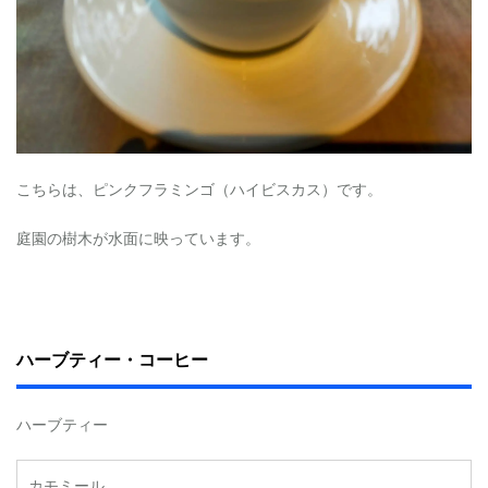
こちらは、ピンクフラミンゴ（ハイビスカス）です。
庭園の樹木が水面に映っています。
ハーブティー・コーヒー
ハーブティー
カモミール