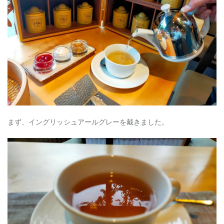
まず、イングリッシュアールグレーを戴きました。