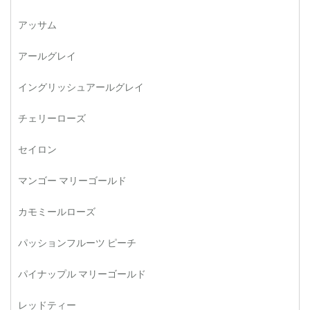
アッサム
アールグレイ
イングリッシュアールグレイ
チェリーローズ
セイロン
マンゴー マリーゴールド
カモミールローズ
パッションフルーツ ピーチ
パイナップル マリーゴールド
レッドティー