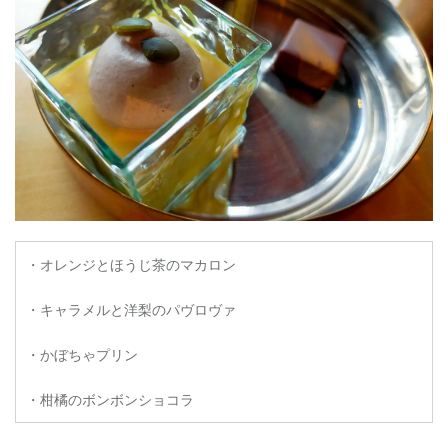
・オレンジとほうじ茶のマカロン
・キャラメルと洋梨のパヴロヴァ
・かぼちゃプリン
・柑橘のボンボンショコラ