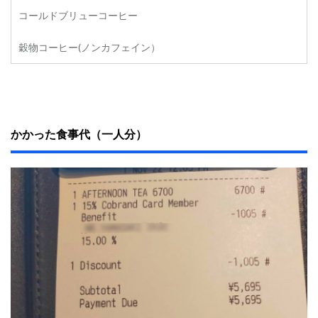
コールドブリューコーヒー
穀物コーヒー(ノンカフェイン）
かかった食事代（一人分）