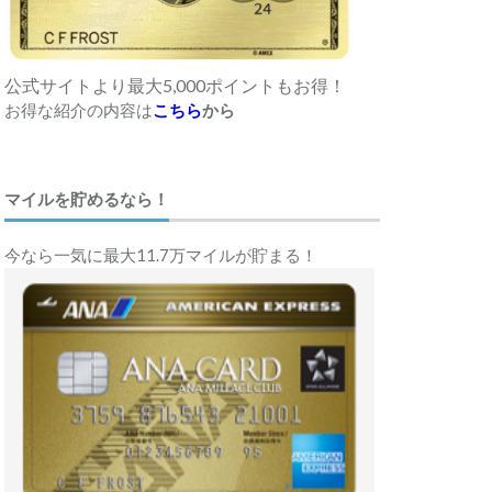
公式サイトより最大5,000ポイントもお得！
お得な紹介の内容は
こちら
から
マイルを貯めるなら！
今なら一気に最大11.7万マイルが貯まる！