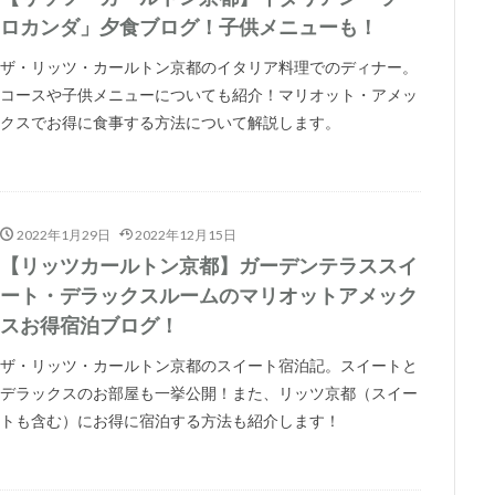
ロカンダ」夕食ブログ！子供メニューも！
ザ・リッツ・カールトン京都のイタリア料理でのディナー。
コースや子供メニューについても紹介！マリオット・アメッ
クスでお得に食事する方法について解説します。
2022年1月29日
2022年12月15日
【リッツカールトン京都】ガーデンテラススイ
ート・デラックスルームのマリオットアメック
スお得宿泊ブログ！
ザ・リッツ・カールトン京都のスイート宿泊記。スイートと
デラックスのお部屋も一挙公開！また、リッツ京都（スイー
トも含む）にお得に宿泊する方法も紹介します！