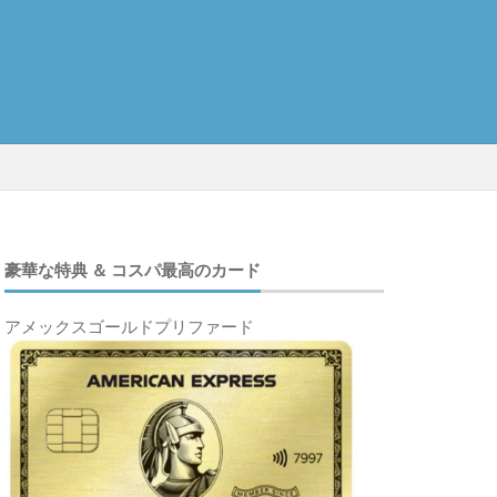
豪華な特典 ＆ コスパ最高のカード
アメックスゴールドプリファード