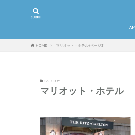
AM
HOME
マリオット・ホテル (ページ3)
CATEGORY
マリオット・ホテル