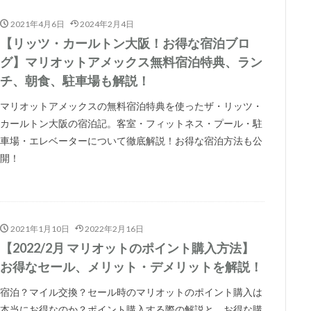
2021年4月6日
2024年2月4日
【リッツ・カールトン大阪！お得な宿泊ブロ
グ】マリオットアメックス無料宿泊特典、ラン
チ、朝食、駐車場も解説！
マリオットアメックスの無料宿泊特典を使ったザ・リッツ・
カールトン大阪の宿泊記。客室・フィットネス・プール・駐
車場・エレベーターについて徹底解説！お得な宿泊方法も公
開！
2021年1月10日
2022年2月16日
【2022/2月 マリオットのポイント購入方法】
お得なセール、メリット・デメリットを解説！
宿泊？マイル交換？セール時のマリオットのポイント購入は
本当にお得なのか？ポイント購入する際の解説と、お得な購