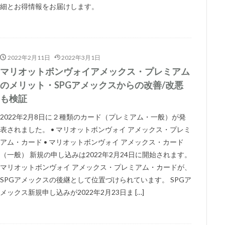
細とお得情報をお届けします。
2022年2月11日
2022年3月1日
マリオットボンヴォイアメックス・プレミアム
のメリット・SPGアメックスからの改善/改悪
も検証
2022年2月8日に２種類のカード（プレミアム・一般）が発
表されました。 • マリオットボンヴォイ アメックス・プレミ
アム・カード • マリオットボンヴォイ アメックス・カード
（一般） 新規の申し込みは2022年2月24日に開始されます。
マリオットボンヴォイ アメックス・プレミアム・カードが、
SPGアメックスの後継として位置づけられています。 SPGア
メックス新規申し込みが2022年2月23日ま […]