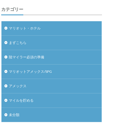
カテゴリー
マリオット・ホテル
まずこちら
陸マイラー必須の準備
マリオットアメックス/SPG
アメックス
マイルを貯める
未分類