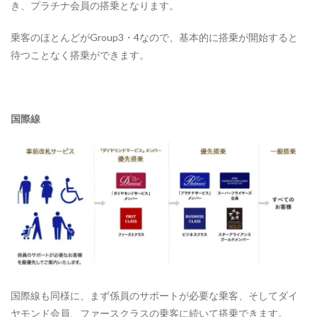
き、プラチナ会員の搭乗となります。
乗客のほとんどがGroup3・4なので、基本的に搭乗が開始すると
待つことなく搭乗ができます。
国際線
国際線も同様に、まず係員のサポートが必要な乗客、そしてダイ
ヤモンド会員、ファースクラスの乗客に続いて搭乗できます。