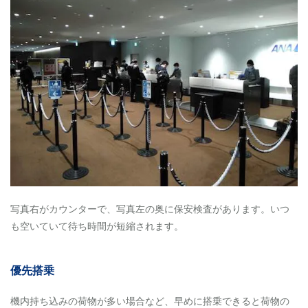
写真右がカウンターで、写真左の奥に保安検査があります。いつ
も空いていて待ち時間が短縮されます。
優先搭乗
機内持ち込みの荷物が多い場合など、早めに搭乗できると荷物の