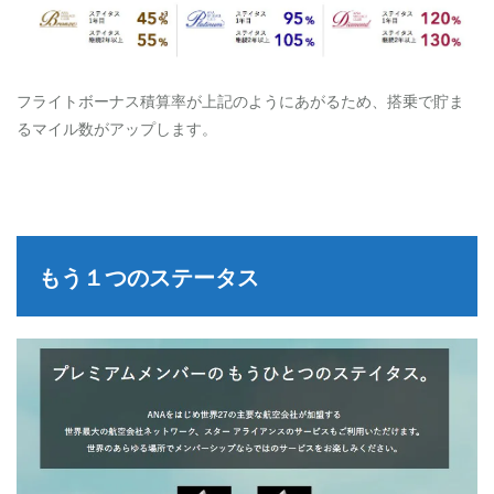
フライトボーナス積算率が上記のようにあがるため、搭乗で貯ま
るマイル数がアップします。
もう１つのステータス