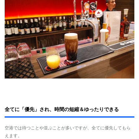
全てに「優先」され、時間の短縮＆ゆったりできる
空港では待つことや並ぶことが多いですが、全てに優先してもら
えます。