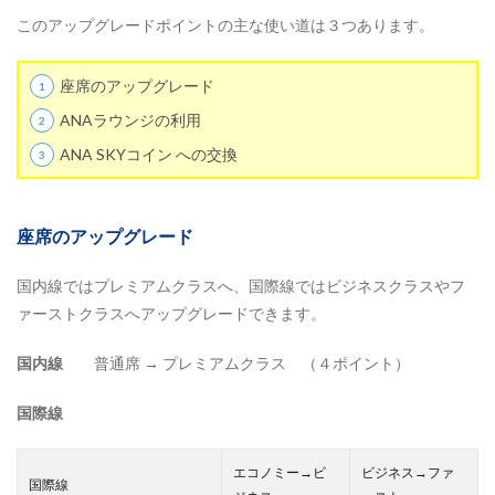
このアップグレードポイントの主な使い道は３つあります。
座席のアップグレード
ANAラウンジの利用
ANA SKYコイン への交換
座席のアップグレード
国内線ではプレミアムクラスへ、国際線ではビジネスクラスやフ
ァーストクラスへアップグレードできます。
国内線
普通席 → プレミアムクラス （４ポイント）
国際線
エコノミー→ビ
ビジネス→ファ
国際線