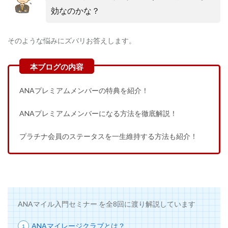
効なのかな？
そのような悩みにズバリお答えします。
ANAプレミアムメンバーの特典を紹介！
ANAプレミアムメンバーになる方法を徹底解説！
プラチナ会員のステータスを一生維持する方法も紹介！
ANAマイル入門セミナー を全8回に渡り解説しています
ANAマイレージクラブとは？