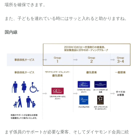
場所を確保できます。
また、子どもを連れている時にはサッと入れると助かりますね。
国内線
まず係員のサポートが必要な乗客、そしてダイヤモンド会員に続