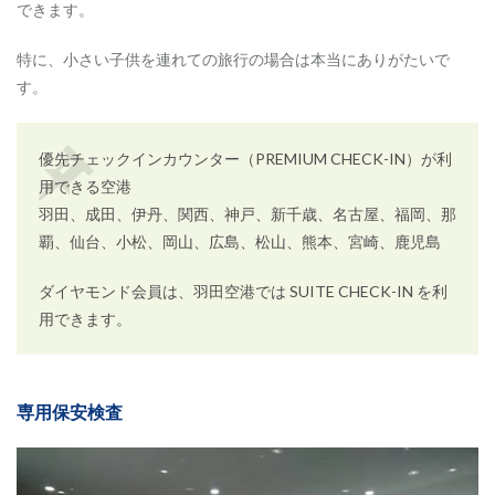
できます。
特に、小さい子供を連れての旅行の場合は本当にありがたいで
す。
優先チェックインカウンター（PREMIUM CHECK-IN）が利
用できる空港
羽田、成田、伊丹、関西、神戸、新千歳、名古屋、福岡、那
覇、仙台、小松、岡山、広島、松山、熊本、宮崎、鹿児島
ダイヤモンド会員は、羽田空港では SUITE CHECK-IN を利
用できます。
専用保安検査