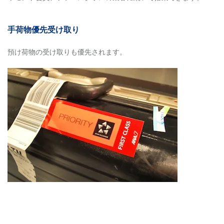
手荷物優先受け取り
預け荷物の受け取りも優先されます。