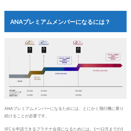
ANAプレミアムメンバーになるには？
ANAプレミアムメンバーになるためには、とにかく飛行機に乗り
続けることが必要です。
SFCを申請できるプラチナ会員になるためには。1〜12月までの1