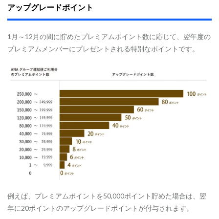
アップグレードポイント
1月～12月の間に貯めたプレミアムポイント数に応じて、翌年度の
プレミアムメンバーにプレゼントされる特別なポイントです。
例えば、プレミアムポイントを50,000ポイント貯めた場合は、翌
年に20ポイントのアップグレードポイントが付与されます。