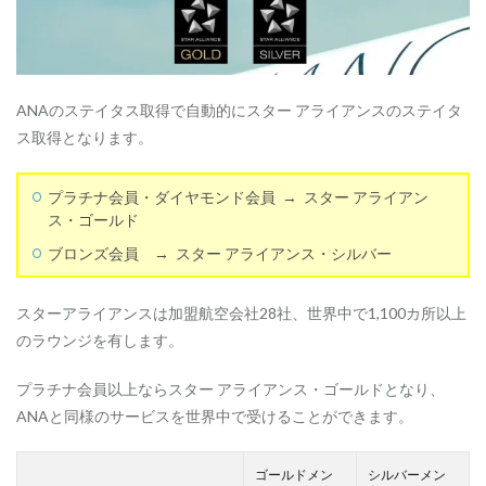
ANAのステイタス取得で自動的にスター アライアンスのステイタ
ス取得となります。
プラチナ会員・ダイヤモンド会員 → スター アライアン
ス・ゴールド
ブロンズ会員 → スター アライアンス・シルバー
スターアライアンスは加盟航空会社28社、世界中で1,100カ所以上
のラウンジを有します。
プラチナ会員以上ならスター アライアンス・ゴールドとなり、
ANAと同様のサービスを世界中で受けることができます。
ゴールドメン
シルバーメン