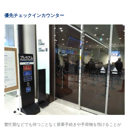
優先チェックインカウンター
繁忙期などでも待つことなく搭乗手続きや手荷物を預けることが