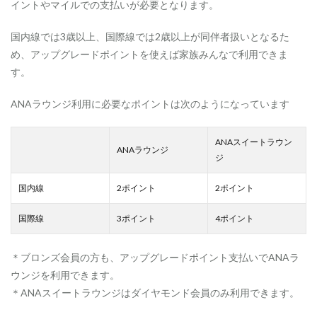
イントやマイルでの支払いが必要となります。
国内線では3歳以上、国際線では2歳以上が同伴者扱いとなるた
め、アップグレードポイントを使えば家族みんなで利用できま
す。
ANAラウンジ利用に必要なポイントは次のようになっています
ANAスイートラウン
ANAラウンジ
ジ
国内線
2ポイント
2ポイント
国際線
3ポイント
4ポイント
＊ブロンズ会員の方も、アップグレードポイント支払いでANAラ
ウンジを利用できます。
＊ANAスイートラウンジはダイヤモンド会員のみ利用できます。