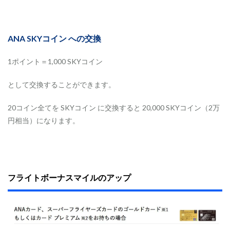
ANA SKYコイン への交換
1ポイント＝1,000 SKYコイン
として交換することができます。
20コイン全てを SKYコイン に交換すると 20,000 SKYコイン（2万
円相当）になります。
フライトボーナスマイルのアップ