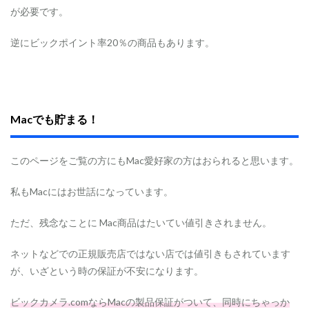
が必要です。
逆にビックポイント率20％の商品もあります。
Macでも貯まる！
このページをご覧の方にもMac愛好家の方はおられると思います。
私もMacにはお世話になっています。
ただ、残念なことに Mac商品はたいてい値引きされません。
ネットなどでの正規販売店ではない店では値引きもされています
が、いざという時の保証が不安になります。
ビックカメラ.comならMacの製品保証がついて、同時にちゃっか