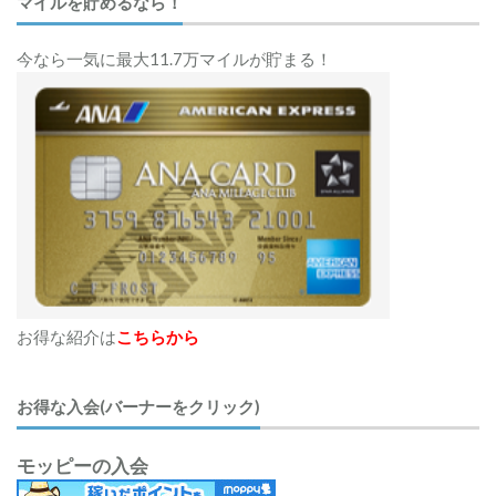
マイルを貯めるなら！
今なら一気に最大11.7万マイルが貯まる！
お得な紹介は
こちらから
お得な入会(バーナーをクリック)
モッピーの入会