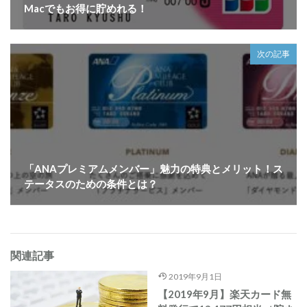
Macでもお得に貯めれる！
次の記事
「ANAプレミアムメンバー」魅力の特典とメリット！ス
テータスのための条件とは？
関連記事
2019年9月1日
【2019年9月】楽天カード無