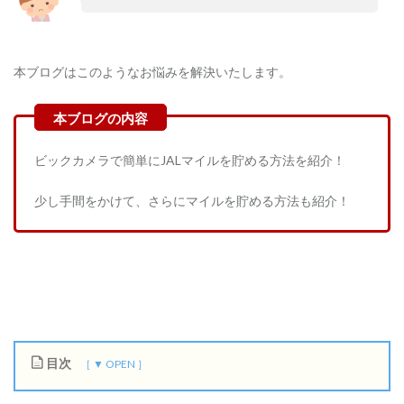
本ブログはこのようなお悩みを解決いたします。
ビックカメラで簡単にJALマイルを貯める方法を紹介！
少し手間をかけて、さらにマイルを貯める方法も紹介！
目次