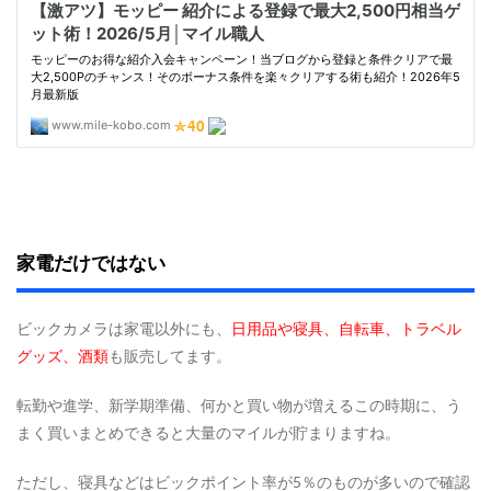
家電だけではない
ビックカメラは家電以外にも、
日用品や寝具、自転車、トラベル
グッズ、酒類
も販売してます。
転勤や進学、新学期準備、何かと買い物が増えるこの時期に、う
まく買いまとめできると大量のマイルが貯まりますね。
ただし、寝具などはビックポイント率が5％のものが多いので確認