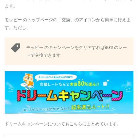
ます。
モッピー のトップページの「交換」のアイコンから簡単に行えま
す。ただし、
モッピー のキャンペーンをクリアすれば80％のレー
トで交換できます
ドリームキャンペーンについてもこちらにまとめています。