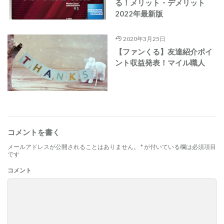
る！メリット・デメリット
2022年最新版
2020年3月25日
【ファンくる】友達紹介ポイ
ント収益発表！マイル職人
コメントを書く
メールアドレスが公開されることはありません。
*
が付いている欄は必須項目
です
コメント