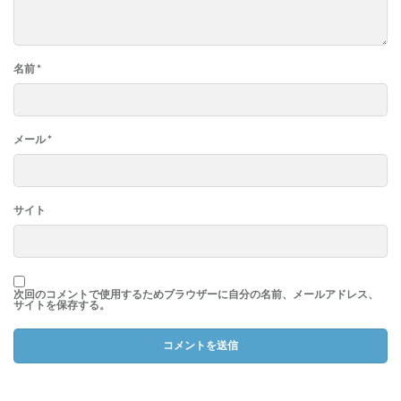
名前
*
メール
*
サイト
次回のコメントで使用するためブラウザーに自分の名前、メールアドレス、
サイトを保存する。