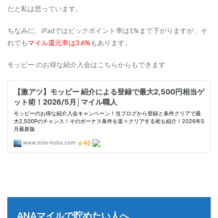
だと私は思っています。
ちなみに、iPadではビックポイント率は1%まで下がりますが、そ
れでも
マイル還元率は3.6%
もあります。
モッピー のお得な紹介入会はこちらからもできます
ANAマイルで貯めたい人へ