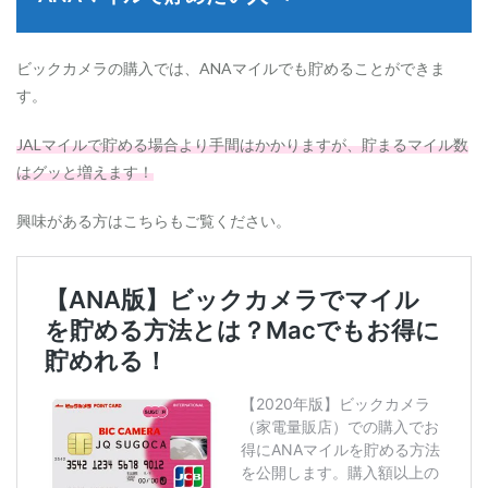
ビックカメラの購入では、ANAマイルでも貯めることができま
す。
JALマイルで貯める場合より手間はかかりますが、貯まるマイル数
はグッと増えます！
興味がある方はこちらもご覧ください。