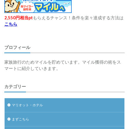
2,550円相当pt
もらえるチャンス！条件を楽々達成する方法は
こちら
プロフィール
家族旅行のためマイルを貯めています。マイル獲得の術をス
マートに紹介していきます。
カテゴリー
マリオット・ホテル
まずこちら