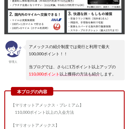
アメックスの紹介制度では発行と利用で最大
100,000ポイント！！
管理人
当ブログでは、さらに1万ポイント以上アップの
110,000ポイント
以上獲得の方法も紹介
します。
【マリオットアメックス・プレミアム】
110,000ポイント以上の入会方法
【マリオットアメックス】