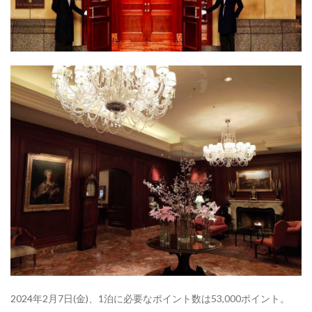
2024年2月7日(金)、1泊に必要なポイント数は53,000ポイント。