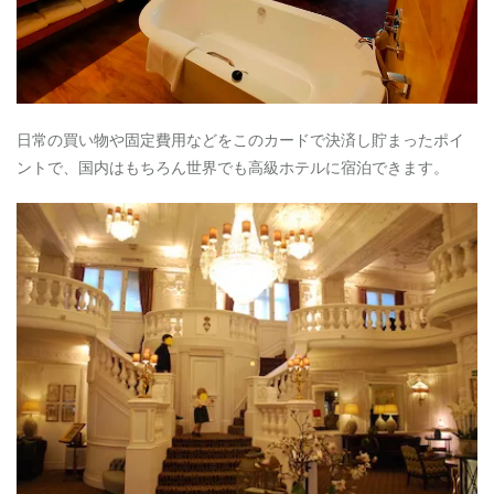
日常の買い物や固定費用などをこのカードで決済し貯まったポイ
ントで、国内はもちろん世界でも高級ホテルに宿泊できます。