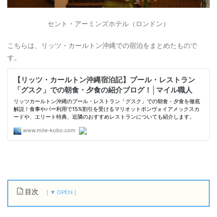
セント・アーミンズホテル（ロンドン）
こちらは、リッツ・カールトン沖縄での宿泊をまとめたもので
す。
目次
1