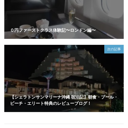
０円ファーストクラス体験記〜ロンドン編〜
次の記事
【シェラトンサンマリーナ沖縄 宿泊記】朝食・プール・
ビーチ・エリート特典のレビューブログ！