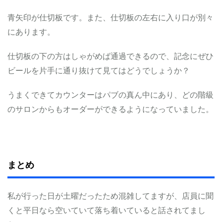
青矢印が仕切板です。また、仕切板の左右に入り口が別々
にあります。
仕切板の下の方はしゃがめば通過できるので、記念にぜひ
ビールを片手に通り抜けて見てはどうでしょうか？
うまくできてカウンターはパブの真ん中にあり、どの階級
のサロンからもオーダーができるようになっていました。
まとめ
私が行った日が土曜だったため混雑してますが、店員に聞
くと平日なら空いていて落ち着いていると話されてまし