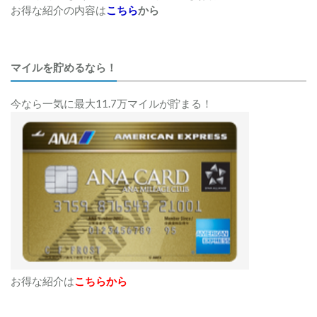
お得な紹介の内容は
こちら
から
マイルを貯めるなら！
今なら一気に最大11.7万マイルが貯まる！
お得な紹介は
こちらから