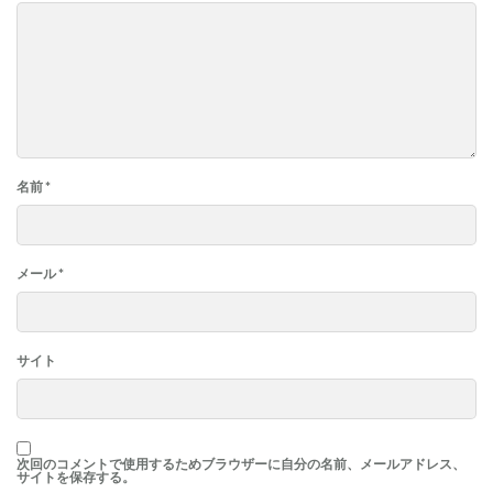
名前
*
メール
*
サイト
次回のコメントで使用するためブラウザーに自分の名前、メールアドレス、
サイトを保存する。