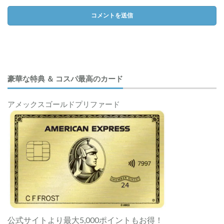
豪華な特典 ＆ コスパ最高のカード
アメックスゴールドプリファード
公式サイトより最大5,000ポイントもお得！