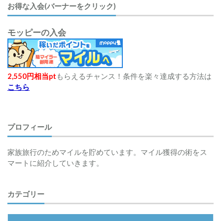
お得な入会(バーナーをクリック)
モッピーの入会
2,550円相当pt
もらえるチャンス！条件を楽々達成する方法は
こちら
プロフィール
家族旅行のためマイルを貯めています。マイル獲得の術をス
マートに紹介していきます。
カテゴリー