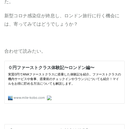
た。
新型コロナ感染症が終息し、ロンドン旅行に行く機会に
は、寄ってみてはどうでしょうか？
合わせて読みたい。