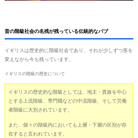
昔の階級社会の名残が残っている伝統的なパブ
イギリスは歴史的に階級社会であり、それが少しずつ形を
変えながら今も残っています。
イギリスの階級の歴史について
イギリスの歴史的な階級としては、地主・貴族を中心
とする上流階級、専門職などの中流階級、そして労働
者階級に大別されています。
また、個々の階級内においても上層・下層の区別が存
在すると言われています。